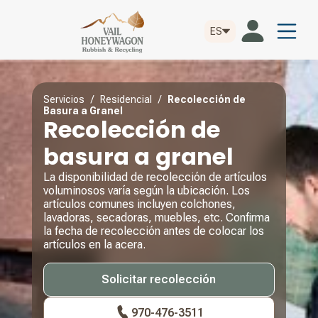
ES
Servicios
/
Residencial
/
Recolección de
Basura a Granel
Recolección de
basura a granel
La disponibilidad de recolección de artículos
voluminosos varía según la ubicación. Los
artículos comunes incluyen colchones,
lavadoras, secadoras, muebles, etc. Confirma
la fecha de recolección antes de colocar los
artículos en la acera.
Solicitar recolección
970-476-3511