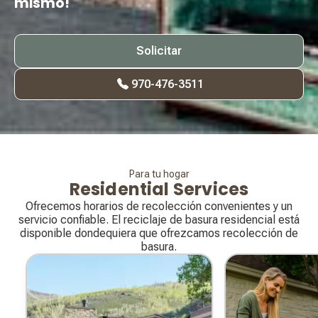
mismo!
Solicitar
970-476-3511
Para tu hogar
Residential Services
Ofrecemos horarios de recolección convenientes y un
servicio confiable. El reciclaje de basura residencial está
disponible dondequiera que ofrezcamos recolección de
basura.