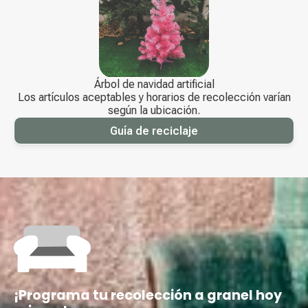
Árbol de navidad artificial
Los artículos aceptables y horarios de recolección varían
según la ubicación.
Guía de reciclaje
¡Programa tu recolección a granel hoy