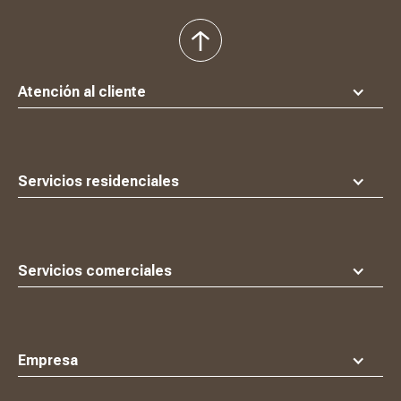
volver
al
principio
Atención al cliente
Servicios residenciales
Servicios comerciales
Empresa