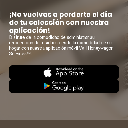
¡No vuelvas a perderte el día
de tu colección con nuestra
aplicación!
Disfrute de la comodidad de administrar su
recolección de residuos desde la comodidad de su
hogar con nuestra aplicación móvil Vail Honeywagon
Services™.