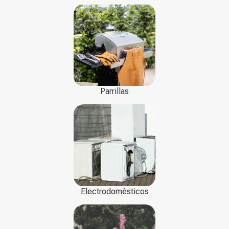
Parrillas
Electrodomésticos