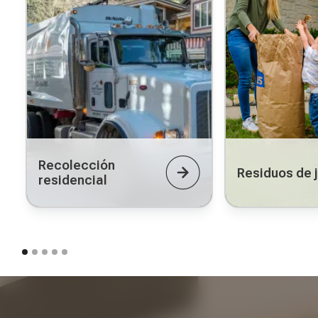
Recolección
Residuos de 
residencial