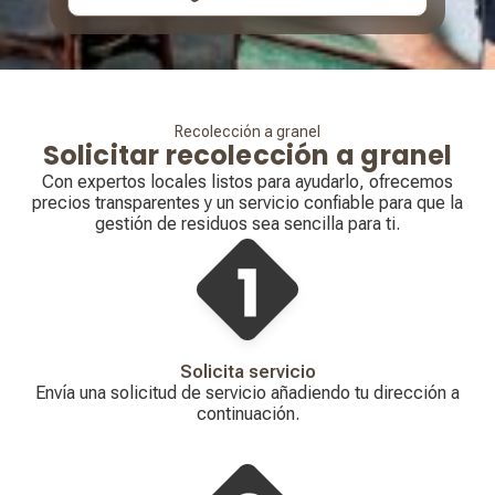
Recolección a granel
Solicitar recolección a granel
Con expertos locales listos para ayudarlo, ofrecemos
precios transparentes y un servicio confiable para que la
gestión de residuos sea sencilla para ti.
Solicita servicio
Envía una solicitud de servicio añadiendo tu dirección a
continuación.