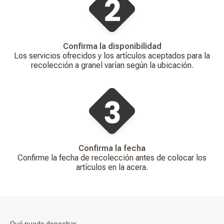
Confirma la disponibilidad
Los servicios ofrecidos y los artículos aceptados para la
recolección a granel varían según la ubicación.
Confirma la fecha
Confirme la fecha de recolección antes de colocar los
artículos en la acera.