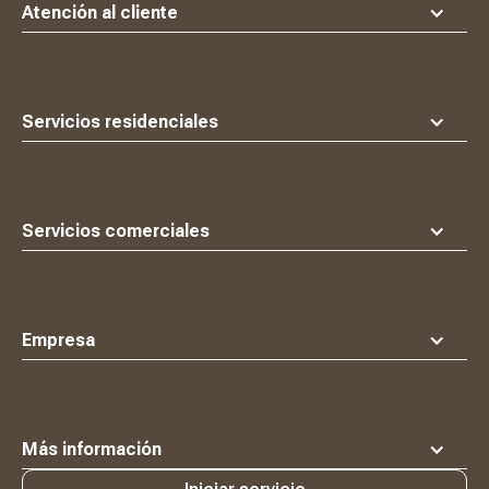
principio
Atención al cliente
Servicios residenciales
Servicios comerciales
Empresa
Más información